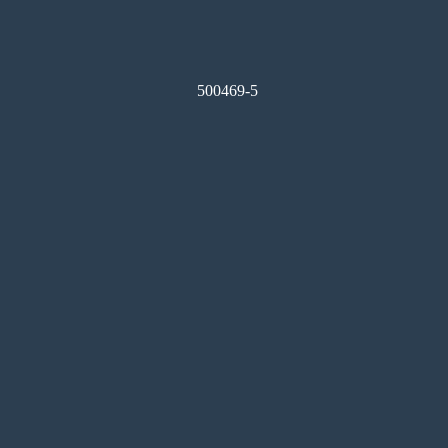
500469-5