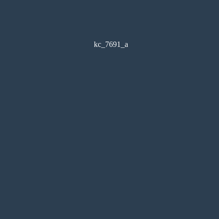
kc_7691_a