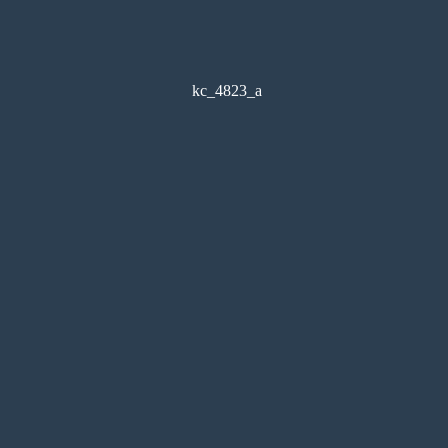
kc_4823_a