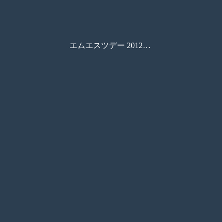
エムエスツデー 2012年4月号