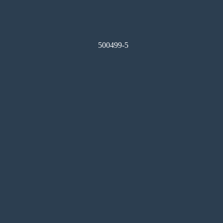
500499-5