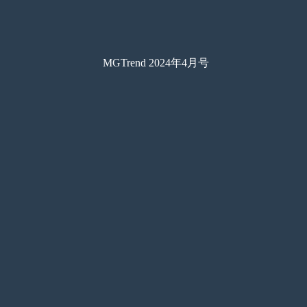
MGTrend 2024年4月号