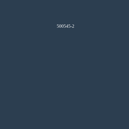
500545-2